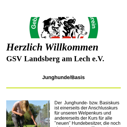
Herzlich Willkommen
GSV Landsberg am Lech e.V.
Junghunde/Basis
Der Junghunde- bzw. Basiskurs
ist einerseits der Anschlusskurs
für unseren Welpenkurs und
andererseits der Kurs für alle
"neuen" Hundebesitzer, die noch