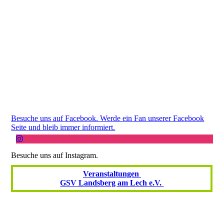
Besuche uns auf Facebook. Werde ein Fan unserer Facebook
Seite und bleib immer informiert.
Besuche uns auf Instagram.
Veranstaltungen
GSV Landsberg am Lech e.V.