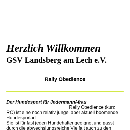
Herzlich Willkommen
GSV Landsberg am Lech e.V.
Rally Obedience
Der Hundesport für Jedermann/-frau
Rally Obedience (kurz
RO) ist eine noch relativ junge, aber aktuell boomende
Hundesportart:
Sie ist für fast jeden Hundehalter geeignet und passt
durch die abwechslungsreiche Vielfalt auch zu den